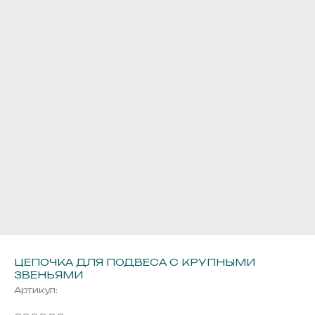
ЦЕПОЧКА ДЛЯ ПОДВЕСА С КРУПНЫМИ
ЗВЕНЬЯМИ
Артикул: