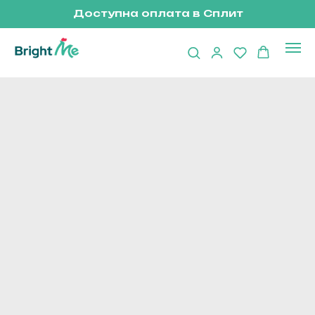
Доступна оплата в Сплит