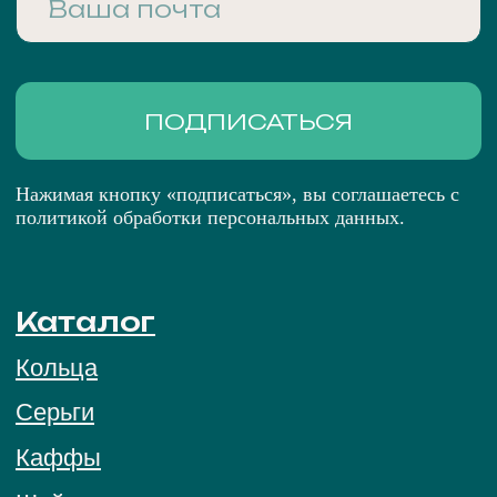
Telegram
MAX
ПОЛИТИКА ОБРАБОТКИ ПЕРСОНАЛЬНЫХ
ДАННЫХ
ПУБЛИЧНАЯ ОФЕРТА
© 2026 BRIGHT ME