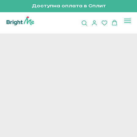
Доступна оплата в Сплит