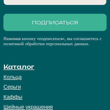
Telegram
MAX
ПОЛИТИКА ОБРАБОТКИ ПЕРСОНАЛЬНЫХ
ДАННЫХ
ПУБЛИЧНАЯ ОФЕРТА
© 2026 BRIGHT ME