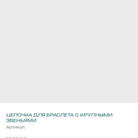
ЦЕПОЧКА ДЛЯ БРАСЛЕТА С КРУПНЫМИ
ЗВЕНЬЯМИ
Артикул: