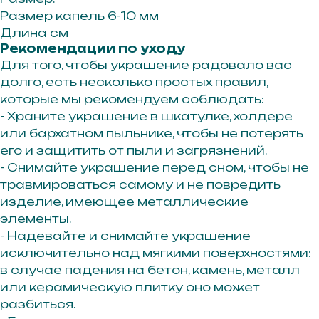
Размер капель 6-10 мм
Длина см
Рекомендации по уходу
Для того, чтобы украшение радовало вас
долго, есть несколько простых правил,
которые мы рекомендуем соблюдать:
- Храните украшение в шкатулке, холдере
или бархатном пыльнике, чтобы не потерять
его и защитить от пыли и загрязнений.
- Снимайте украшение перед сном, чтобы не
травмироваться самому и не повредить
изделие, имеющее металлические
элементы.
- Надевайте и снимайте украшение
исключительно над мягкими поверхностями:
в случае падения на бетон, камень, металл
или керамическую плитку оно может
разбиться.