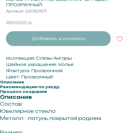
ПРОЗРАЧНЫЙ
Артикул:
22060571
9500,00
р.
Добавить в корзину
Коллекция: Слёзы Ангары
Шейное украшение: Колье
Фактура: Прозрачная
Цвет: Прозрачный
Описание
Рекомендации по уходу
Процесс создания
Описание
Состав:
Ювелирное стекло
Металл - латунь, покрытая родием.
Размер: