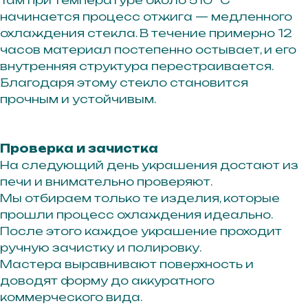
начинается процесс отжига — медленного
охлаждения стекла. В течение примерно 12
часов материал постепенно остывает, и его
внутренняя структура перестраивается.
Благодаря этому стекло становится
прочным и устойчивым.
Проверка и зачистка
На следующий день украшения достают из
печи и внимательно проверяют.
Мы отбираем только те изделия, которые
прошли процесс охлаждения идеально.
После этого каждое украшение проходит
ручную зачистку и полировку.
Мастера выравнивают поверхность и
доводят форму до аккуратного
коммерческого вида.