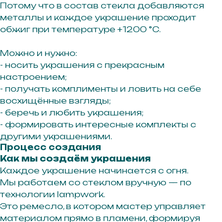
Потому что в состав стекла добавляются
металлы и каждое украшение проходит
обжиг при температуре +1200 °C.
Можно и нужно:
- носить украшения с прекрасным
настроением;
- получать комплименты и ловить на себе
восхищённые взгляды;
- беречь и любить украшения;
- формировать интересные комплекты с
другими украшениями.
Процесс создания
Как мы создаём украшения
Каждое украшение начинается с огня.
Мы работаем со стеклом вручную — по
технологии lampwork.
Это ремесло, в котором мастер управляет
материалом прямо в пламени, формируя