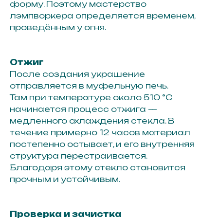
форму. Поэтому мастерство
лэмпворкера определяется временем,
проведённым у огня.
Отжиг
После создания украшение
отправляется в муфельную печь.
Там при температуре около 510 °C
начинается процесс отжига —
медленного охлаждения стекла. В
течение примерно 12 часов материал
постепенно остывает, и его внутренняя
структура перестраивается.
Благодаря этому стекло становится
прочным и устойчивым.
Проверка и зачистка