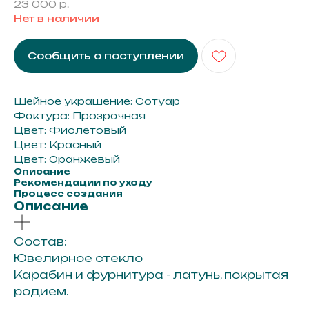
23 000
р.
Нет в наличии
Сообщить о поступлении
Шейное украшение: Сотуар
Фактура: Прозрачная
Цвет: Фиолетовый
Цвет: Красный
Цвет: Оранжевый
Описание
Рекомендации по уходу
Процесс создания
Описание
Состав:
Ювелирное стекло
Карабин и фурнитура - латунь, покрытая
родием.