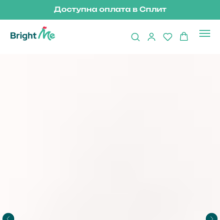
Доступна оплата в Сплит