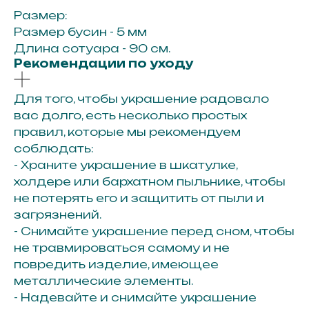
Размер:
Размер бусин - 5 мм
Длина сотуара - 90 см.
Рекомендации по уходу
Для того, чтобы украшение радовало
вас долго, есть несколько простых
правил, которые мы рекомендуем
соблюдать:
- Храните украшение в шкатулке,
холдере или бархатном пыльнике, чтобы
не потерять его и защитить от пыли и
загрязнений.
- Снимайте украшение перед сном, чтобы
не травмироваться самому и не
повредить изделие, имеющее
металлические элементы.
- Надевайте и снимайте украшение