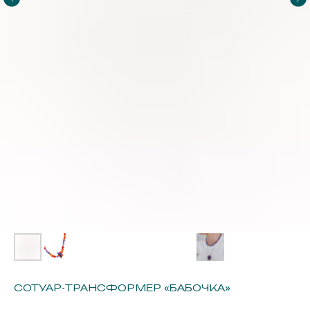
СОТУАР-ТРАНСФОРМЕР «БАБОЧКА»