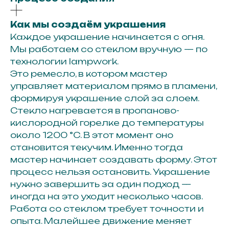
Как мы создаём украшения
Каждое украшение начинается с огня.
Мы работаем со стеклом вручную — по
технологии lampwork.
Это ремесло, в котором мастер
управляет материалом прямо в пламени,
формируя украшение слой за слоем.
Стекло нагревается в пропаново-
кислородной горелке до температуры
около 1200 °C. В этот момент оно
становится текучим. Именно тогда
мастер начинает создавать форму. Этот
процесс нельзя остановить. Украшение
нужно завершить за один подход —
иногда на это уходит несколько часов.
Работа со стеклом требует точности и
опыта. Малейшее движение меняет