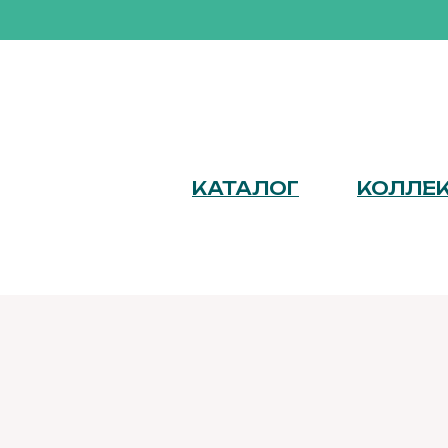
КАТАЛОГ
КОЛЛЕ