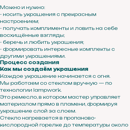
Можно и нужно:
- носить украшения с прекрасным
настроением;
- получать комплименты и ловить на себе
восхищённые взгляды;
- беречь и любить украшения;
- формировать интересные комплекты с
другими украшениями.
Процесс создания
Как мы создаём украшения
Каждое украшение начинается с огня.
Мы работаем со стеклом вручную — по
технологии lampwork.
Это ремесло, в котором мастер управляет
материалом прямо в пламени, формируя
украшение слой за слоем.
Стекло нагревается в пропаново-
кислородной горелке до температуры около