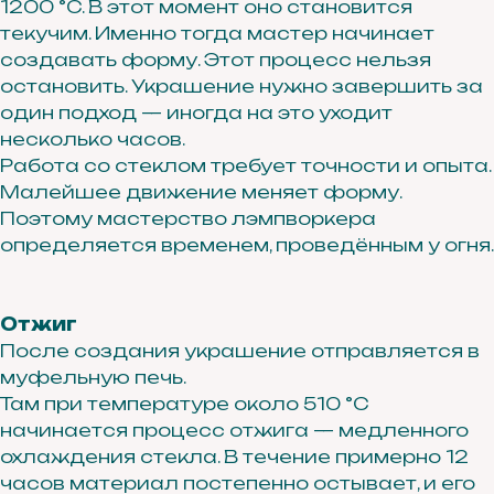
1200 °C. В этот момент оно становится
текучим. Именно тогда мастер начинает
создавать форму. Этот процесс нельзя
остановить. Украшение нужно завершить за
один подход — иногда на это уходит
несколько часов.
Работа со стеклом требует точности и опыта.
Малейшее движение меняет форму.
Поэтому мастерство лэмпворкера
определяется временем, проведённым у огня.
Отжиг
После создания украшение отправляется в
муфельную печь.
Там при температуре около 510 °C
начинается процесс отжига — медленного
охлаждения стекла. В течение примерно 12
часов материал постепенно остывает, и его