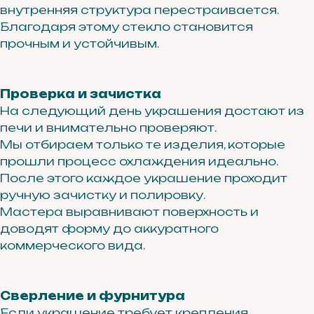
внутренняя структура перестраивается.
Благодаря этому стекло становится
прочным и устойчивым.
Проверка и зачистка
На следующий день украшения достают из
печи и внимательно проверяют.
Мы отбираем только те изделия, которые
прошли процесс охлаждения идеально.
После этого каждое украшение проходит
ручную зачистку и полировку.
Мастера выравнивают поверхность и
доводят форму до аккуратного
коммерческого вида.
Сверление и фурнитура
г. Иркутск ул. Байкальская 295
Если украшение требует крепления,