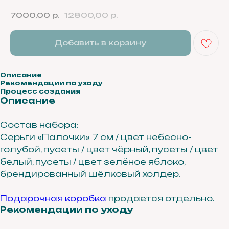
7000,00
р.
12800,00
р.
Добавить в корзину
Описание
Рекомендации по уходу
Процесс создания
Описание
Состав набора:
Серьги «Палочки» 7 см / цвет небесно-
голубой, пусеты / цвет чёрный, пусеты / цвет
белый, пусеты / цвет зелёное яблоко,
брендированный шёлковый холдер.
Подарочная коробка
продается отдельно.
Рекомендации по уходу