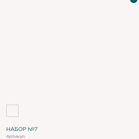
НАБОР №7
Артикул: