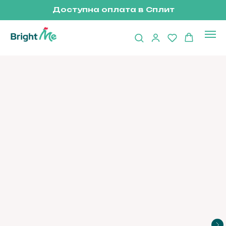
Доступна оплата в Сплит