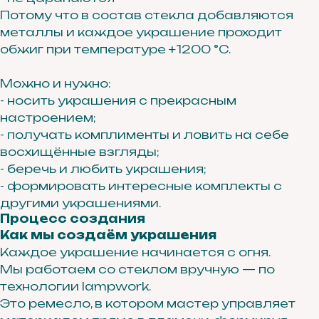
Потому что в состав стекла добавляются
металлы и каждое украшение проходит
обжиг при температуре +1200 °C.
Можно и нужно:
- носить украшения с прекрасным
настроением;
- получать комплименты и ловить на себе
восхищённые взгляды;
- беречь и любить украшения;
- формировать интересные комплекты с
другими украшениями.
Процесс создания
Как мы создаём украшения
Каждое украшение начинается с огня.
Мы работаем со стеклом вручную — по
технологии lampwork.
Это ремесло, в котором мастер управляет