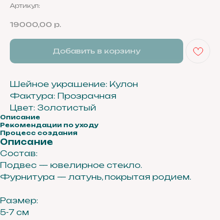
Артикул:
19000,00
р.
Добавить в корзину
Шейное украшение: Кулон
Фактура: Прозрачная
Цвет: Золотистый
Описание
Рекомендации по уходу
Процесс создания
Описание
Состав:
Подвес — ювелирное стекло.
Фурнитура — латунь, покрытая родием.
Размер:
5-7 см