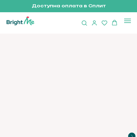
Доступна оплата в Сплит