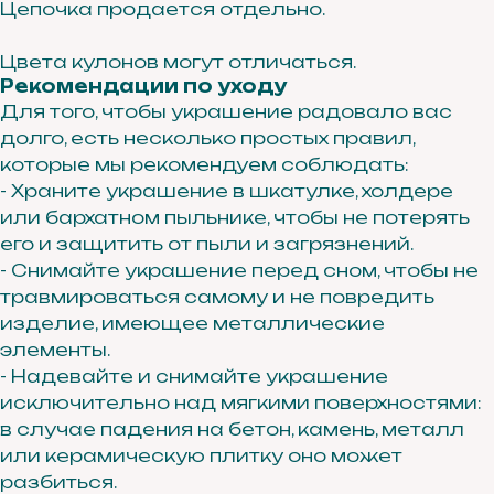
Цепочка продается отдельно.
Цвета кулонов могут отличаться.
Рекомендации по уходу
Для того, чтобы украшение радовало вас
долго, есть несколько простых правил,
которые мы рекомендуем соблюдать:
- Храните украшение в шкатулке, холдере
или бархатном пыльнике, чтобы не потерять
его и защитить от пыли и загрязнений.
- Снимайте украшение перед сном, чтобы не
травмироваться самому и не повредить
изделие, имеющее металлические
элементы.
- Надевайте и снимайте украшение
исключительно над мягкими поверхностями:
в случае падения на бетон, камень, металл
или керамическую плитку оно может
разбиться.