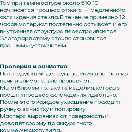
Там при температуре около 510 °C
начинается процесс отжига — медленного
охлаждения стекла. В течение примерно 12
часов материал постепенно остывает, и его
внутренняя структура перестраивается.
Благодаря этому стекло становится
прочным и устойчивым.
Проверка и зачистка
На следующий день украшения достают из
печи и внимательно проверяют.
Мы отбираем только те изделия, которые
прошли процесс охлаждения идеально.
После этого каждое украшение проходит
ручную зачистку и полировку.
Мастера выравнивают поверхность и
доводят форму до аккуратного
коммерческого вида.