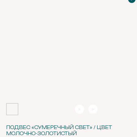
ПОДВЕС «СУМЕРЕЧНЫЙ СВЕТ» / ЦВЕТ
МОЛОЧНО-ЗОЛОТИСТЫЙ