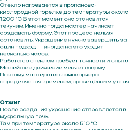
Стекло нагревается в пропаново-
кислородной горелке до температуры около
1200 °C. В этот момент оно становится
текучим. Именно тогда мастер начинает
создавать форму. Этот процесс нельзя
остановить. Украшение нужно завершить за
один подход — иногда на это уходит
несколько часов.
Работа со стеклом требует точности и опыта.
Малейшее движение меняет форму.
Поэтому мастерство лэмпворкера
определяется временем, проведённым у огня.
Отжиг
После создания украшение отправляется в
муфельную печь.
Там при температуре около 510 °C