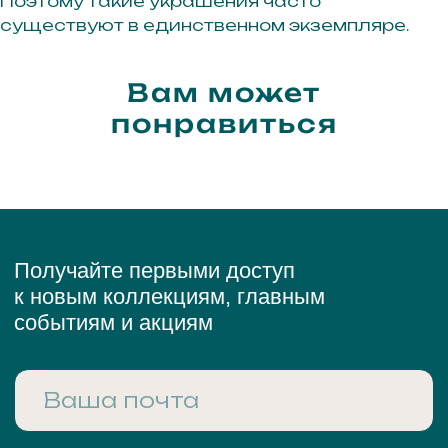
Поэтому такие украшения часто
существуют в единственном экземпляре.
Вам может
понравиться