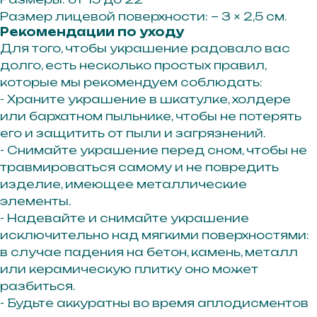
Размер лицевой поверхности: ~ 3 × 2,5 см.
Рекомендации по уходу
Для того, чтобы украшение радовало вас
долго, есть несколько простых правил,
которые мы рекомендуем соблюдать:
- Храните украшение в шкатулке, холдере
или бархатном пыльнике, чтобы не потерять
его и защитить от пыли и загрязнений.
- Снимайте украшение перед сном, чтобы не
травмироваться самому и не повредить
изделие, имеющее металлические
элементы.
- Надевайте и снимайте украшение
исключительно над мягкими поверхностями:
в случае падения на бетон, камень, металл
или керамическую плитку оно может
разбиться.
- Будьте аккуратны во время аплодисментов