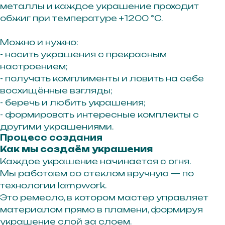
металлы и каждое украшение проходит
обжиг при температуре +1200 °C.
Можно и нужно:
- носить украшения с прекрасным
настроением;
- получать комплименты и ловить на себе
восхищённые взгляды;
- беречь и любить украшения;
- формировать интересные комплекты с
другими украшениями.
Процесс создания
Как мы создаём украшения
Каждое украшение начинается с огня.
Мы работаем со стеклом вручную — по
технологии lampwork.
Это ремесло, в котором мастер управляет
материалом прямо в пламени, формируя
украшение слой за слоем.