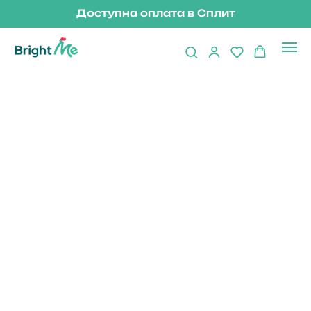
Доступна оплата в Сплит