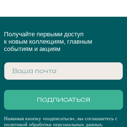
Нажимая кнопку «подписаться», вы соглашаетесь с
политикой обработки персональных данных.
Каталог
Кольца
Серьги
Каффы
Шейные украшения
Браслеты
Аксессуары
Рекомендации по уходу
Подарочный сертификат
О нас