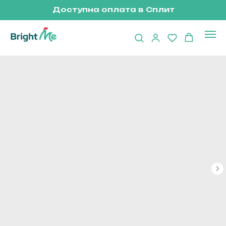
Доступна оплата в Сплит