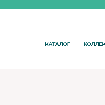
КАТАЛОГ
КОЛЛЕ