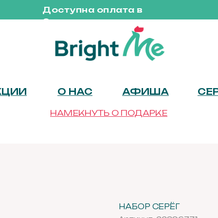
Доступна оплата в
Сплит
КЦИИ
О НАС
АФИША
СЕ
НАМЕКНУТЬ О ПОДАРКЕ
НАБОР СЕРЁГ