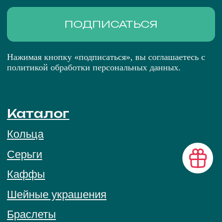
MAX
ПОЛИТИКА ОБРАБОТКИ ПЕРСОНАЛЬНЫХ
ДАННЫХ
ПУБЛИЧНАЯ ОФЕРТА
© 2026 BRIGHT ME