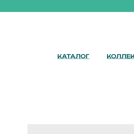
КАТАЛОГ
КОЛЛЕ