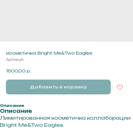
Косметичка Bright Me&Two Eagles
Артикул:
1500,00
р.
Добавить в корзину
Описание
Описание
Лимитированная косметичка коллаборации
Bright Me&Two Eagles.