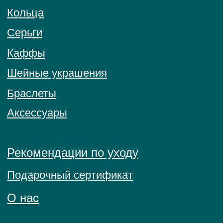
© 2026 BRIGHT ME